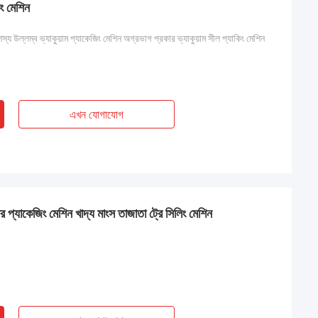
ং মেশিন
 উল্লম্ব ভ্যাকুয়াম প্যাকেজিং মেশিন অগ্রভাগ প্রকার ভ্যাকুয়াম সীল প্যাকিং মেশিন
এখন যোগাযোগ
লার প্যাকেজিং মেশিন খাদ্য মাংস তাজাতা ট্রে সিলিং মেশিন