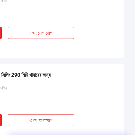
 মেশিন
এখন যোগাযোগ
ন সিলিং 290 মিমি খাবারের জন্য
 মেশিন
এখন যোগাযোগ