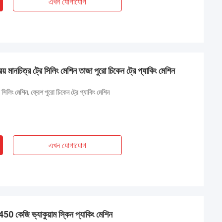
এখন যোগাযোগ
ংক্রিয় মানচিত্র ট্রে সিলিং মেশিন তাজা পুরো চিকেন ট্রে প্যাকিং মেশিন
 সিলিং মেশিন
,
ফ্রেশ পুরো চিকেন ট্রে প্যাকিং মেশিন
এখন যোগাযোগ
50 কেজি ভ্যাকুয়াম স্কিন প্যাকিং মেশিন