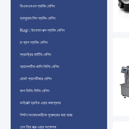
ভিএফএফএস প্যাকিং মেশিন
ভ্যাকুয়াম সিল প্যাকিং মেশিন
Rugেউখেলান বক্স প্যাকিং মেশিন
চা ব্যাগ প্যাকিং মেশিন
স্বয়ংক্রিয় কার্টনিং মেশিন
অ্যাসেপটিক কার্টন ফিলিং মেশিন
রোবট প্যালেটিজার মেশিন
কাপ ফিলিং সিলিং মেশিন
ডাইরেক্ট ড্রাইভ এয়ার কমপ্রেসর
পিস্টন সংকোচকারীকে পুনরুদ্ধার করা হচ্ছে
তেল ফ্রি স্ক্রু এয়ার সংক্ষেপক