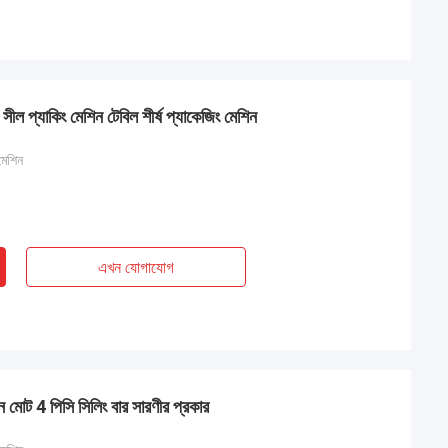
ম সীল প্যাকিং মেশিন টেবিল শীর্ষ প্যাকেজিং মেশিন
 মেশিন
এখন যোগাযোগ
িন মোট 4 পিসি সিলিং বার সারণীর প্রকার