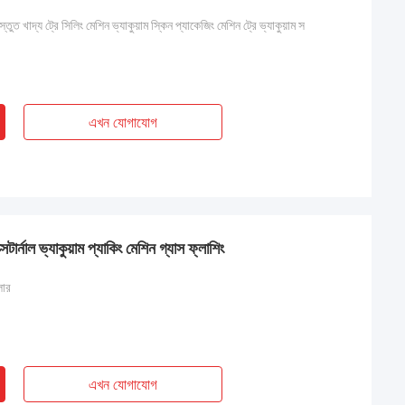
স্তুত খাদ্য ট্রে সিলিং মেশিন ভ্যাকুয়াম স্কিন প্যাকেজিং মেশিন ট্রে ভ্যাকুয়াম স
এখন যোগাযোগ
্সটার্নাল ভ্যাকুয়াম প্যাকিং মেশিন গ্যাস ফ্লাশিং
লার
এখন যোগাযোগ