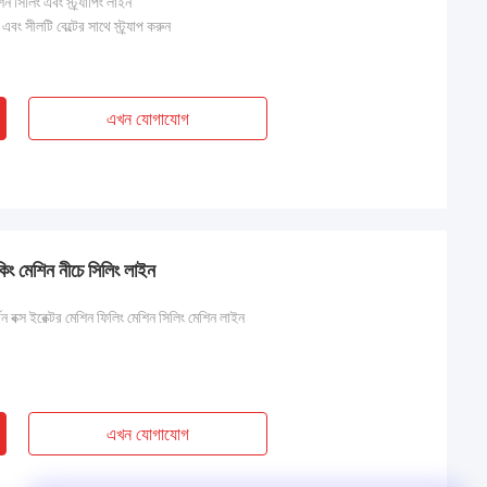
শিন সিলিং এবং স্ট্র্যাপিং লাইন
ন এবং সীলটি বেল্টের সাথে স্ট্র্যাপ করুন
এখন যোগাযোগ
 মেশিন নীচে সিলিং লাইন
ক্স ইরেক্টর মেশিন ফিলিং মেশিন সিলিং মেশিন লাইন
এখন যোগাযোগ