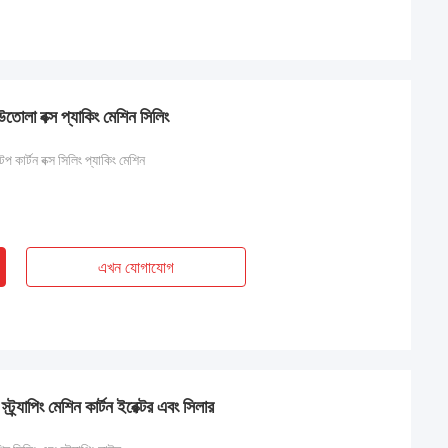
লা বক্স প্যাকিং মেশিন সিলিং
েপ কার্টন বক্স সিলিং প্যাকিং মেশিন
এখন যোগাযোগ
্যাপিং মেশিন কার্টন ইরেক্টর এবং সিলার