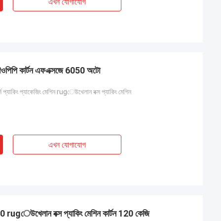
এখন যোগাযোগ
ন বিওপিপি কার্টন এফএক্সজে 6050 অটো
ার্স প্যাকিং প্যাকেজিং মেশিন rugেউখেলান বক্স প্যাকিং মেশিন
এখন যোগাযোগ
050 rugেউখেলান বক্স প্যাকিং মেশিন কার্টন 120 কেজি