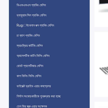
ভিএফএফএস প্যাকিং মেশিন
ভ্যাকুয়াম সিল প্যাকিং মেশিন
Rugেউখেলান বক্স প্যাকিং মেশিন
চা ব্যাগ প্যাকিং মেশিন
স্বয়ংক্রিয় কার্টনিং মেশিন
অ্যাসেপটিক কার্টন ফিলিং মেশিন
রোবট প্যালেটিজার মেশিন
কাপ ফিলিং সিলিং মেশিন
ডাইরেক্ট ড্রাইভ এয়ার কমপ্রেসর
পিস্টন সংকোচকারীকে পুনরুদ্ধার করা হচ্ছে
তেল ফ্রি স্ক্রু এয়ার সংক্ষেপক