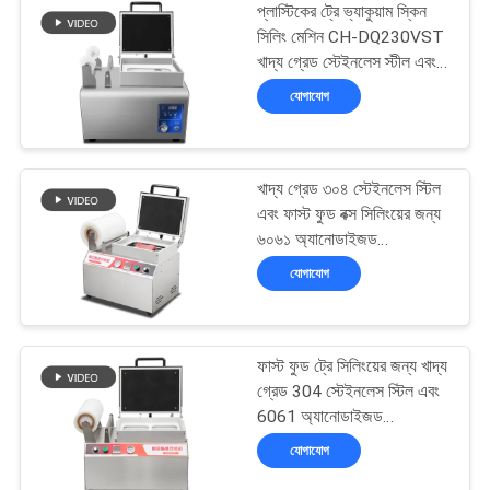
প্লাস্টিকের ট্রে ভ্যাকুয়াম স্কিন
সিলিং মেশিন CH-DQ230VST
খাদ্য গ্রেড স্টেইনলেস স্টীল এবং
6061 ফাস্ট ফুড প্যাকেজিং জন্য
যোগাযোগ
Anodized অ্যালুমিনিয়াম ছাঁচ
সঙ্গে
খাদ্য গ্রেড ৩০৪ স্টেইনলেস স্টিল
এবং ফাস্ট ফুড বক্স সিলিংয়ের জন্য
৬০৬১ অ্যানোডাইজড
অ্যালুমিনিয়াম ছাঁচ সহ ভ্যাকুয়াম
যোগাযোগ
স্কিন সিলিং মেশিন DQ240VST
ফাস্ট ফুড ট্রে সিলিংয়ের জন্য খাদ্য
গ্রেড 304 স্টেইনলেস স্টিল এবং
6061 অ্যানোডাইজড
অ্যালুমিনিয়াম ছাঁচ সহ হ্যান্ড
যোগাযোগ
প্রেসড ভ্যাকুয়াম স্কিন সিলিং