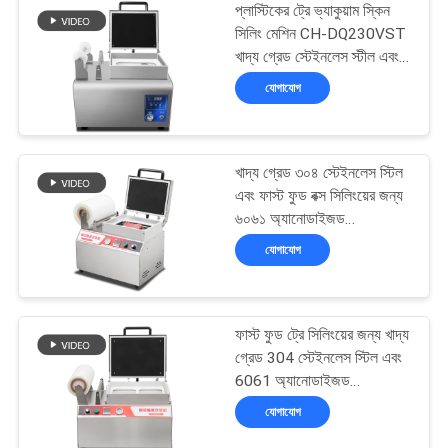
প্লাস্টিকের ট্রে ভ্যাকুয়াম স্কিন
সিলিং মেশিন CH-DQ230VST
খাদ্য গ্রেড স্টেইনলেস স্টীল এবং
6061 ফাস্ট ফুড প্যাকেজিং জন্য
যোগাযোগ
Anodized অ্যালুমিনিয়াম ছাঁচ
সঙ্গে
খাদ্য গ্রেড ৩০৪ স্টেইনলেস স্টিল
এবং ফাস্ট ফুড বক্স সিলিংয়ের জন্য
৬০৬১ অ্যানোডাইজড
অ্যালুমিনিয়াম ছাঁচ সহ ভ্যাকুয়াম
যোগাযোগ
স্কিন সিলিং মেশিন DQ240VST
ফাস্ট ফুড ট্রে সিলিংয়ের জন্য খাদ্য
গ্রেড 304 স্টেইনলেস স্টিল এবং
6061 অ্যানোডাইজড
অ্যালুমিনিয়াম ছাঁচ সহ হ্যান্ড
যোগাযোগ
প্রেসড ভ্যাকুয়াম স্কিন সিলিং