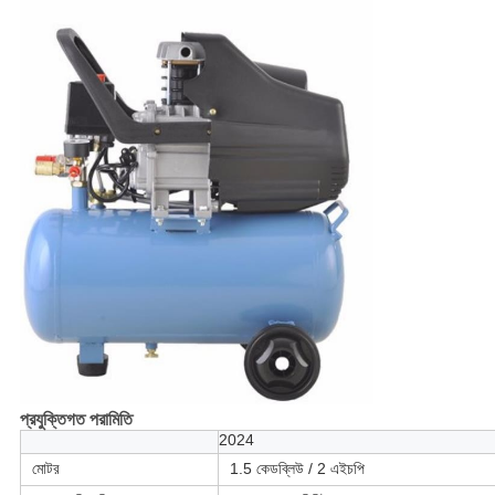
প্রযুক্তিগত পরামিতি
2024
মোটর
1.5 কেডব্লিউ / 2 এইচপি