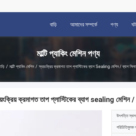
বাড়ি
আমাদের সম্পর্কে
পণ্য
ঘট
মাল্টি প্যাকিং মেশিন পণ্য
াড়ি
/
মাল্টি প্যাকিং মেশিন
/
স্বয়ংক্রিয় ক্রমাগত তাপ প্লাস্টিকের ব্যাগ Sealing মেশিন / ব্যাগ সিল
য়ংক্রিয় ক্রমাগত তাপ প্লাস্টিকের ব্যাগ sealing মেশিন / 
উৎপত্তি স্থল
পরিচিতিমুলক 