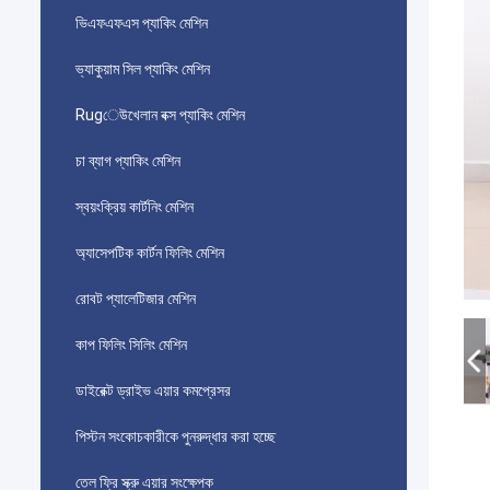
ভিএফএফএস প্যাকিং মেশিন
ভ্যাকুয়াম সিল প্যাকিং মেশিন
Rugেউখেলান বক্স প্যাকিং মেশিন
চা ব্যাগ প্যাকিং মেশিন
স্বয়ংক্রিয় কার্টনিং মেশিন
অ্যাসেপটিক কার্টন ফিলিং মেশিন
রোবট প্যালেটিজার মেশিন
কাপ ফিলিং সিলিং মেশিন
ডাইরেক্ট ড্রাইভ এয়ার কমপ্রেসর
পিস্টন সংকোচকারীকে পুনরুদ্ধার করা হচ্ছে
তেল ফ্রি স্ক্রু এয়ার সংক্ষেপক