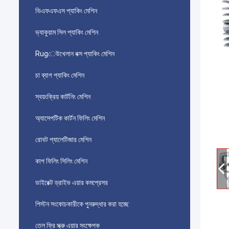
ভিএফএফএস প্যাকিং মেশিন
ভ্যাকুয়াম সিল প্যাকিং মেশিন
Rugেউখেলান বক্স প্যাকিং মেশিন
চা ব্যাগ প্যাকিং মেশিন
স্বয়ংক্রিয় কার্টনিং মেশিন
অ্যাসেপটিক কার্টন ফিলিং মেশিন
রোবট প্যালেটিজার মেশিন
কাপ ফিলিং সিলিং মেশিন
ডাইরেক্ট ড্রাইভ এয়ার কমপ্রেসর
পিস্টন সংকোচকারীকে পুনরুদ্ধার করা হচ্ছে
তেল ফ্রি স্ক্রু এয়ার সংক্ষেপক