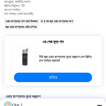
মান ব্র্যান্ড, জার্মানির আসল
ফিল্টার নির্ভুলতা: 10
কম চাপ পার্থক্য
চাপ পার্থক্য এলার্ম ধারণকারী;
এয়ার কম্প্রেসার তেল গ্যাস বিভাজক
0.2 বার স্ক্রু এয়ার কম্প্রেসার অংশ
স্ক্রু এয়ার কম্প্রেসার মোটর IP54
এর সেরা মূল্য পান
সিই স্ক্রু এয়ার কম্প্রেসার খুচরা যন্ত্রাংশ তেল ফিল্টার
চাপ পার্থক্য অ্যালার্ম
চালিয়ে
এয়ার কম্প্রেসার খুচরা যন্ত্রাংশ
Olar J