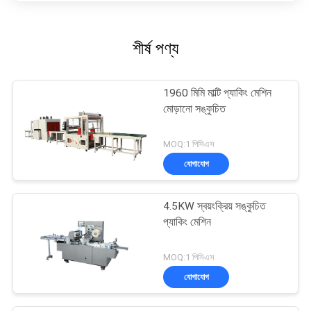
শীর্ষ পণ্য
1960 মিমি মাল্টি প্যাকিং মেশিন
মোড়ানো সঙ্কুচিত
MOQ:1 পিসিএস
যোগাযোগ
4.5KW স্বয়ংক্রিয় সঙ্কুচিত
প্যাকিং মেশিন
MOQ:1 পিসিএস
যোগাযোগ