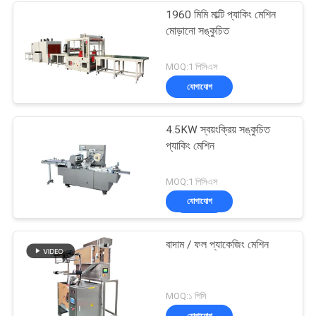
1960 মিমি মাল্টি প্যাকিং মেশিন
মোড়ানো সঙ্কুচিত
MOQ:1 পিসিএস
যোগাযোগ
4.5KW স্বয়ংক্রিয় সঙ্কুচিত
প্যাকিং মেশিন
MOQ:1 পিসিএস
যোগাযোগ
বাদাম / ফল প্যাকেজিং মেশিন
MOQ:১ পিসি