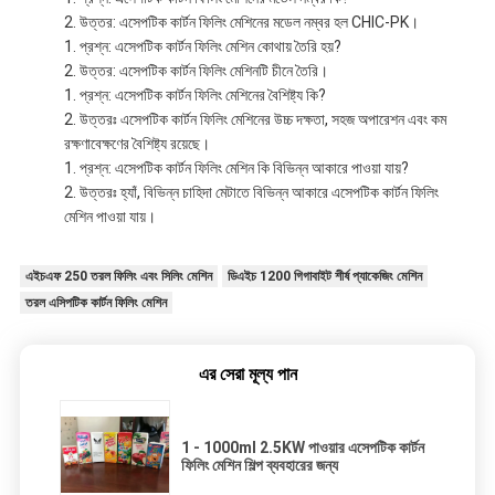
উত্তর: এসেপটিক কার্টন ফিলিং মেশিনের মডেল নম্বর হল CHIC-PK।
প্রশ্ন: এসেপটিক কার্টন ফিলিং মেশিন কোথায় তৈরি হয়?
উত্তর: এসেপটিক কার্টন ফিলিং মেশিনটি চীনে তৈরি।
প্রশ্ন: এসেপটিক কার্টন ফিলিং মেশিনের বৈশিষ্ট্য কি?
উত্তরঃ এসেপটিক কার্টন ফিলিং মেশিনের উচ্চ দক্ষতা, সহজ অপারেশন এবং কম
রক্ষণাবেক্ষণের বৈশিষ্ট্য রয়েছে।
প্রশ্ন: এসেপটিক কার্টন ফিলিং মেশিন কি বিভিন্ন আকারে পাওয়া যায়?
উত্তরঃ হ্যাঁ, বিভিন্ন চাহিদা মেটাতে বিভিন্ন আকারে এসেপটিক কার্টন ফিলিং
মেশিন পাওয়া যায়।
এইচএফ 250 তরল ফিলিং এবং সিলিং মেশিন
ডিএইচ 1200 গিগাবাইট শীর্ষ প্যাকেজিং মেশিন
তরল এসিপটিক কার্টন ফিলিং মেশিন
এর সেরা মূল্য পান
1 - 1000ml 2.5KW পাওয়ার এসেপটিক কার্টন
ফিলিং মেশিন শিল্প ব্যবহারের জন্য