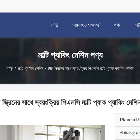
বাড়ি
আমাদের সম্পর্কে
পণ্য
ঘট
মাল্টি প্যাকিং মেশিন পণ্য
বাড়ি
/
মাল্টি প্যাকিং মেশিন
/
টাচ স্ক্রিনের সাথে স্বয়ংক্রিয় পিএলসি মাল্টি প্যাক প্যাকিং মেশিন
 স্ক্রিনের সাথে স্বয়ংক্রিয় পিএলসি মাল্টি প্যাক প্যাকিং মেশি
Place of O
পরিচিতিমুলক 