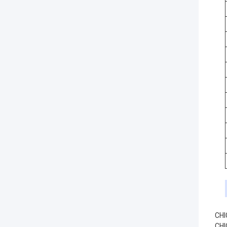
CHIC 
CHI