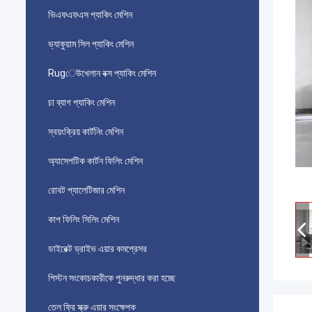
ভিএফএফএস প্যাকিং মেশিন
ভ্যাকুয়াম সিল প্যাকিং মেশিন
Rugেউখেলান বক্স প্যাকিং মেশিন
চা ব্যাগ প্যাকিং মেশিন
স্বয়ংক্রিয় কার্টনিং মেশিন
অ্যাসেপটিক কার্টন ফিলিং মেশিন
রোবট প্যালেটিজার মেশিন
কাপ ফিলিং সিলিং মেশিন
ডাইরেক্ট ড্রাইভ এয়ার কমপ্রেসর
পিস্টন সংকোচকারীকে পুনরুদ্ধার করা হচ্ছে
তেল ফ্রি স্ক্রু এয়ার সংক্ষেপক