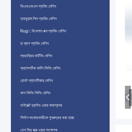
ভিএফএফএস প্যাকিং মেশিন
ভ্যাকুয়াম সিল প্যাকিং মেশিন
Rugেউখেলান বক্স প্যাকিং মেশিন
চা ব্যাগ প্যাকিং মেশিন
স্বয়ংক্রিয় কার্টনিং মেশিন
অ্যাসেপটিক কার্টন ফিলিং মেশিন
রোবট প্যালেটিজার মেশিন
কাপ ফিলিং সিলিং মেশিন
ডাইরেক্ট ড্রাইভ এয়ার কমপ্রেসর
পিস্টন সংকোচকারীকে পুনরুদ্ধার করা হচ্ছে
তেল ফ্রি স্ক্রু এয়ার সংক্ষেপক