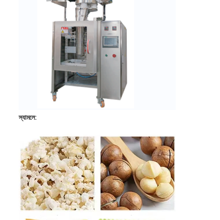
স্যামলে: