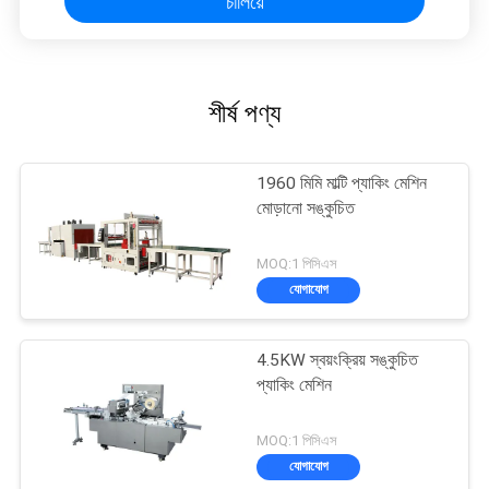
চালিয়ে
শীর্ষ পণ্য
1960 মিমি মাল্টি প্যাকিং মেশিন
মোড়ানো সঙ্কুচিত
MOQ:1 পিসিএস
যোগাযোগ
4.5KW স্বয়ংক্রিয় সঙ্কুচিত
প্যাকিং মেশিন
MOQ:1 পিসিএস
যোগাযোগ