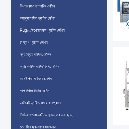
ভিএফএফএস প্যাকিং মেশিন
ভ্যাকুয়াম সিল প্যাকিং মেশিন
Rugেউখেলান বক্স প্যাকিং মেশিন
চা ব্যাগ প্যাকিং মেশিন
স্বয়ংক্রিয় কার্টনিং মেশিন
অ্যাসেপটিক কার্টন ফিলিং মেশিন
রোবট প্যালেটিজার মেশিন
কাপ ফিলিং সিলিং মেশিন
ডাইরেক্ট ড্রাইভ এয়ার কমপ্রেসর
পিস্টন সংকোচকারীকে পুনরুদ্ধার করা হচ্ছে
তেল ফ্রি স্ক্রু এয়ার সংক্ষেপক