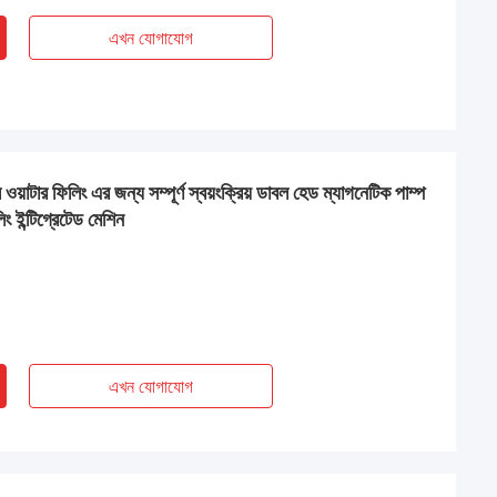
এখন যোগাযোগ
টার ফিলিং এর জন্য সম্পূর্ণ স্বয়ংক্রিয় ডাবল হেড ম্যাগনেটিক পাম্প
ং ইন্টিগ্রেটেড মেশিন
এখন যোগাযোগ