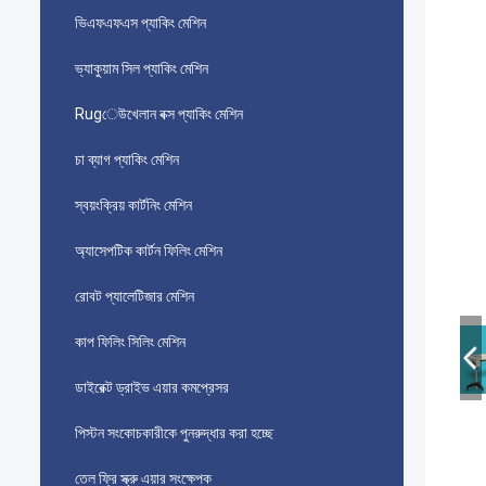
ভিএফএফএস প্যাকিং মেশিন
ভ্যাকুয়াম সিল প্যাকিং মেশিন
Rugেউখেলান বক্স প্যাকিং মেশিন
চা ব্যাগ প্যাকিং মেশিন
স্বয়ংক্রিয় কার্টনিং মেশিন
অ্যাসেপটিক কার্টন ফিলিং মেশিন
রোবট প্যালেটিজার মেশিন
কাপ ফিলিং সিলিং মেশিন
ডাইরেক্ট ড্রাইভ এয়ার কমপ্রেসর
পিস্টন সংকোচকারীকে পুনরুদ্ধার করা হচ্ছে
তেল ফ্রি স্ক্রু এয়ার সংক্ষেপক