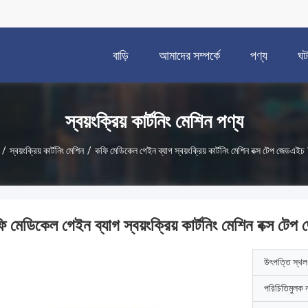
বাড়ি
আমাদের সম্পর্কে
পণ্য
ঘট
স্বয়ংক্রিয় কার্টনিং মেশিন পণ্য
/
স্বয়ংক্রিয় কার্টনিং মেশিন
/
কফি মেডিকেল গেইন ব্যাগ স্বয়ংক্রিয় কার্টনিং মেশিন বক্স টেপ জেডএই
ি মেডিকেল গেইন ব্যাগ স্বয়ংক্রিয় কার্টনিং মেশিন বক্স 
উৎপত্তি স্থল
পরিচিতিমুলক 