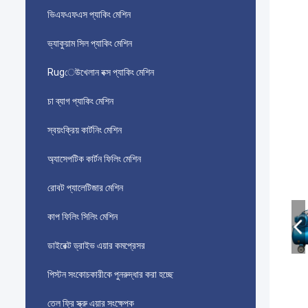
ভিএফএফএস প্যাকিং মেশিন
ভ্যাকুয়াম সিল প্যাকিং মেশিন
Rugেউখেলান বক্স প্যাকিং মেশিন
চা ব্যাগ প্যাকিং মেশিন
স্বয়ংক্রিয় কার্টনিং মেশিন
অ্যাসেপটিক কার্টন ফিলিং মেশিন
রোবট প্যালেটিজার মেশিন
কাপ ফিলিং সিলিং মেশিন
ডাইরেক্ট ড্রাইভ এয়ার কমপ্রেসর
পিস্টন সংকোচকারীকে পুনরুদ্ধার করা হচ্ছে
তেল ফ্রি স্ক্রু এয়ার সংক্ষেপক