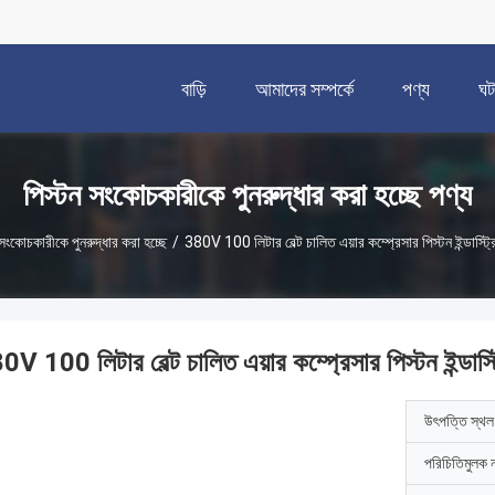
বাড়ি
আমাদের সম্পর্কে
পণ্য
ঘট
পিস্টন সংকোচকারীকে পুনরুদ্ধার করা হচ্ছে পণ্য
 সংকোচকারীকে পুনরুদ্ধার করা হচ্ছে
/
380V 100 লিটার বেল্ট চালিত এয়ার কম্প্রেসার পিস্টন ইন্ডাস্ট্র
V 100 লিটার বেল্ট চালিত এয়ার কম্প্রেসার পিস্টন ইন্ডাস্ট
উৎপত্তি স্থল
পরিচিতিমুলক 