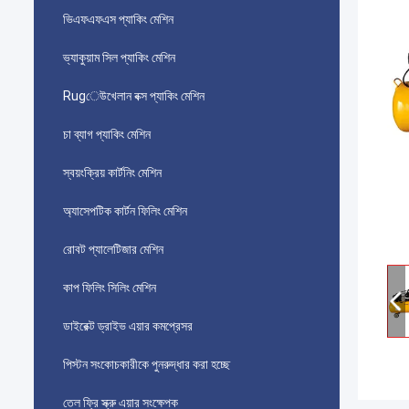
ভিএফএফএস প্যাকিং মেশিন
ভ্যাকুয়াম সিল প্যাকিং মেশিন
Rugেউখেলান বক্স প্যাকিং মেশিন
চা ব্যাগ প্যাকিং মেশিন
স্বয়ংক্রিয় কার্টনিং মেশিন
অ্যাসেপটিক কার্টন ফিলিং মেশিন
রোবট প্যালেটিজার মেশিন
কাপ ফিলিং সিলিং মেশিন
ডাইরেক্ট ড্রাইভ এয়ার কমপ্রেসর
পিস্টন সংকোচকারীকে পুনরুদ্ধার করা হচ্ছে
তেল ফ্রি স্ক্রু এয়ার সংক্ষেপক