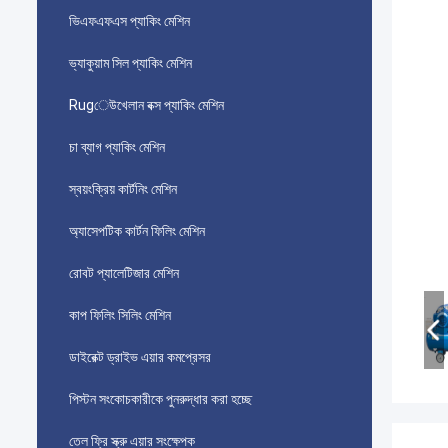
ভিএফএফএস প্যাকিং মেশিন
ভ্যাকুয়াম সিল প্যাকিং মেশিন
Rugেউখেলান বক্স প্যাকিং মেশিন
চা ব্যাগ প্যাকিং মেশিন
স্বয়ংক্রিয় কার্টনিং মেশিন
অ্যাসেপটিক কার্টন ফিলিং মেশিন
রোবট প্যালেটিজার মেশিন
কাপ ফিলিং সিলিং মেশিন
ডাইরেক্ট ড্রাইভ এয়ার কমপ্রেসর
পিস্টন সংকোচকারীকে পুনরুদ্ধার করা হচ্ছে
তেল ফ্রি স্ক্রু এয়ার সংক্ষেপক