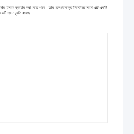
সার হিসাবে ব্যবহার করা যেতে পারে। তার তেল তৈলাক্ত সিস্টেমের সাথে এটি একটি
একটি স্থানচ্যুতি রয়েছে।