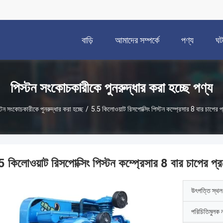
বাড়ি
আমাদের সম্পর্কে
পণ্য
ঘট
পিস্টন সংকোচকারীকে পুনরুদ্ধার করা হচ্ছে পণ্য
্টন সংকোচকারীকে পুনরুদ্ধার করা হচ্ছে
/
5.5 কিলোওয়াট রিসপোক্সিং পিস্টন কম্প্রেসার 8 বার চাপের প
5 কিলোওয়াট রিসপোক্সিং পিস্টন কম্প্রেসার 8 বার চাপের প্র
উৎপত্তি স্থল
পরিচিতিমুলক 